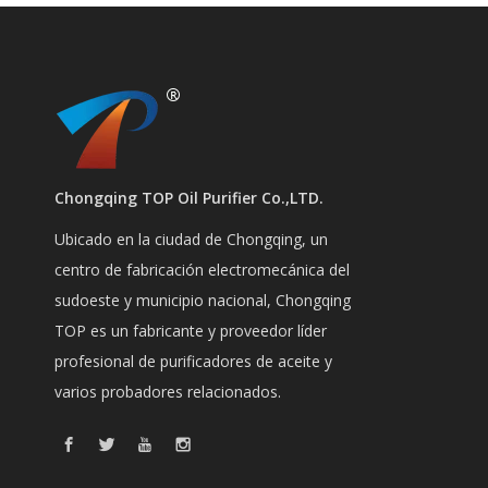
Chongqing TOP Oil Purifier Co.,LTD.
Ubicado en la ciudad de Chongqing, un
centro de fabricación electromecánica del
sudoeste y municipio nacional, Chongqing
TOP es un fabricante y proveedor líder
profesional de purificadores de aceite y
varios probadores relacionados.