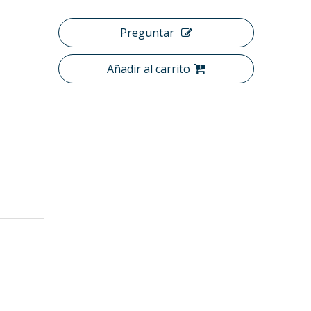
Preguntar
Añadir al carrito