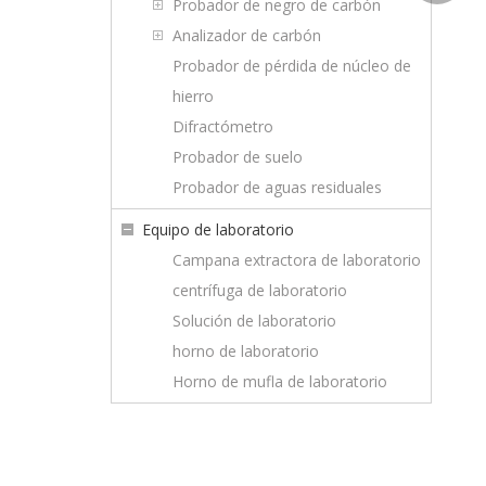
wechat
Probador de negro de carbón
Analizador de carbón
Probador de pérdida de núcleo de
hierro
Difractómetro
Probador de suelo
Probador de aguas residuales
Equipo de laboratorio
Campana extractora de laboratorio
centrífuga de laboratorio
Solución de laboratorio
horno de laboratorio
Horno de mufla de laboratorio