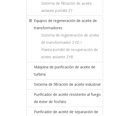
Sistema de filtración de aceite
aislante portátil ZY
Equipos de regeneración de aceite de
transformadores
Sistema de regeneración de aceite
de transformador ZYD-I
Planta portátil de recuperación de
aceite aislante ZYB
Máquina de purificación de aceite de
turbina
Sistema de filtración de aceite industrial
Purificador de aceite resistente al fuego
de éster de fosfato
Purificador de aceite de separación de