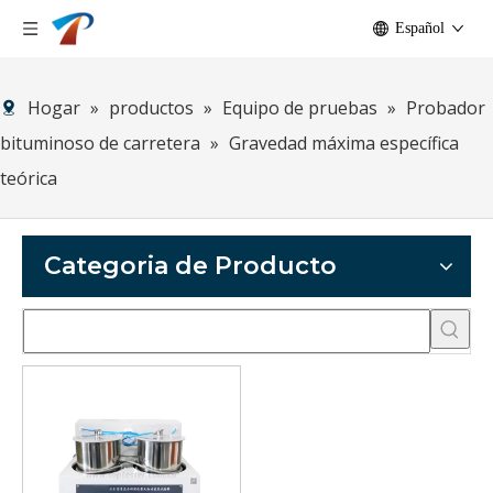
Español
Hogar
»
productos
»
Equipo de pruebas
»
Probador
bituminoso de carretera
»
Gravedad máxima específica
teórica
Categoria de Producto