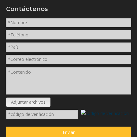
Contáctenos
Adjuntar archivos
Enviar