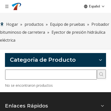
Español
Hogar
»
productos
»
Equipo de pruebas
»
Probador
bituminoso de carretera
»
Eyector de presión hidráulica
eléctrica
Categoria de Producto
No se encontraron productos
Enlaces Rápidos