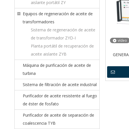
aislante portátil ZY
Equipos de regeneración de aceite de
transformadores
Sistema de regeneración de aceite
de transformador ZYD-I
vídeo
Planta portátil de recuperación de
aceite aislante ZYB
GENERA
Máquina de purificación de aceite de
turbina
Sistema de filtración de aceite industrial
Purificador de aceite resistente al fuego
de éster de fosfato
Purificador de aceite de separación de
coalescencia TYB