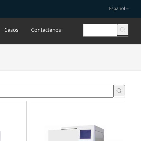
Español
Casos
Contáctenos