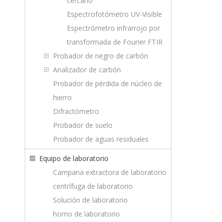
cercano
Espectrofotómetro UV-Visible
Espectrómetro infrarrojo por
transformada de Fourier FTIR
Probador de negro de carbón
Analizador de carbón
Probador de pérdida de núcleo de
hierro
Difractómetro
Probador de suelo
Probador de aguas residuales
Equipo de laboratorio
Campana extractora de laboratorio
centrífuga de laboratorio
Solución de laboratorio
horno de laboratorio