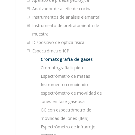
Aparato de prueba geológica
Analizador de aceite de cocina
Instrumentos de análisis elemental
Instrumento de pretratamiento de
muestra
Dispositivo de óptica física
Espectrómetro ICP
Cromatografía de gases
Cromatografía líquida
Espectrómetro de masas
Instrumento combinado
espectrómetro de movilidad de
iones en fase gaseosa
GC con espectrómetro de
movilidad de iones (IMS)
Espectrómetro de infrarrojo