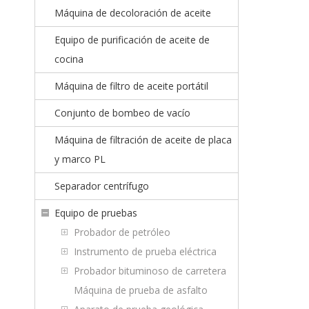
Máquina de decoloración de aceite
Equipo de purificación de aceite de
cocina
Máquina de filtro de aceite portátil
Conjunto de bombeo de vacío
Máquina de filtración de aceite de placa
y marco PL
Separador centrífugo
Equipo de pruebas
Probador de petróleo
Instrumento de prueba eléctrica
Probador bituminoso de carretera
Máquina de prueba de asfalto