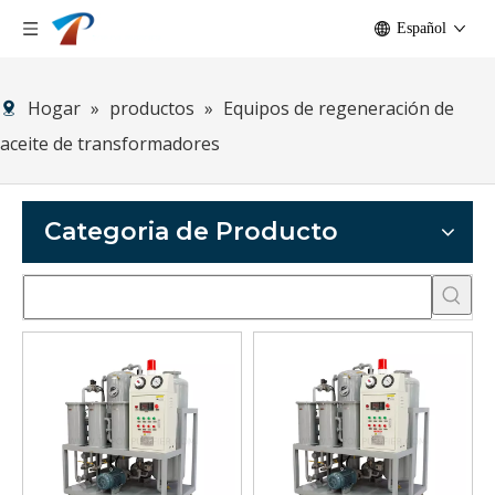
Español
Hogar
»
productos
»
Equipos de regeneración de
aceite de transformadores
Categoria de Producto