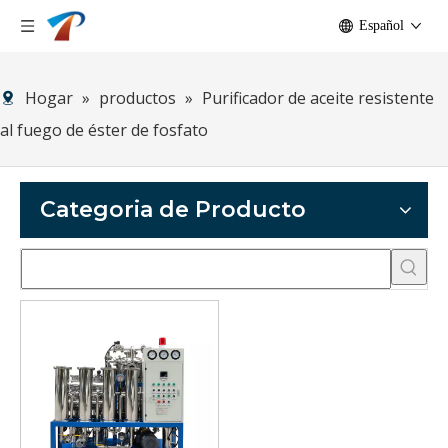
Español
Hogar
»
productos
»
Purificador de aceite resistente
al fuego de éster de fosfato
Categoria de Producto