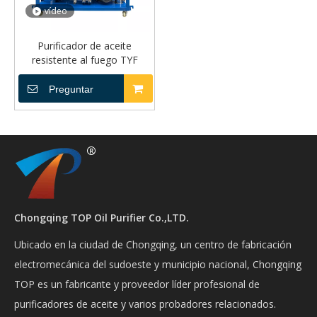
vídeo
Purificador de aceite
resistente al fuego TYF
Preguntar
Chongqing TOP Oil Purifier Co.,LTD.
Ubicado en la ciudad de Chongqing, un centro de fabricación
electromecánica del sudoeste y municipio nacional, Chongqing
TOP es un fabricante y proveedor líder profesional de
purificadores de aceite y varios probadores relacionados.