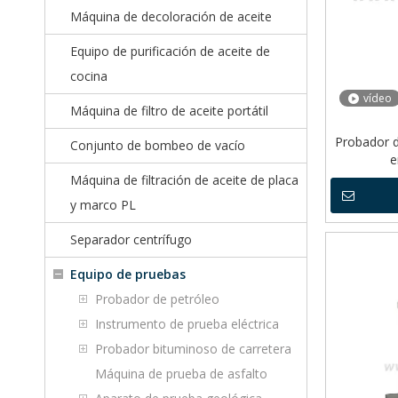
Máquina de decoloración de aceite
Equipo de purificación de aceite de
cocina
vídeo
Máquina de filtro de aceite portátil
Probador d
Conjunto de bombeo de vacío
e
Máquina de filtración de aceite de placa
y marco PL
Separador centrífugo
Equipo de pruebas
Probador de petróleo
Instrumento de prueba eléctrica
Probador bituminoso de carretera
Máquina de prueba de asfalto