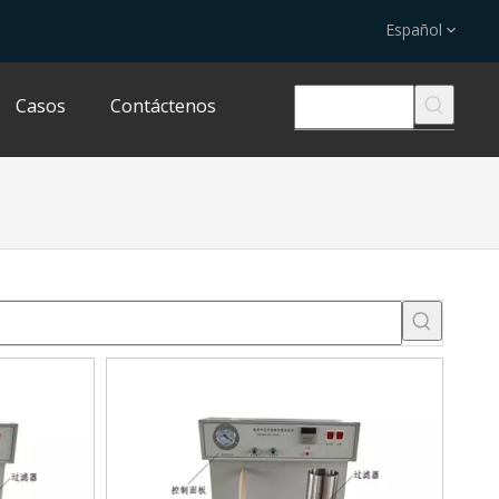
Español
Casos
Contáctenos