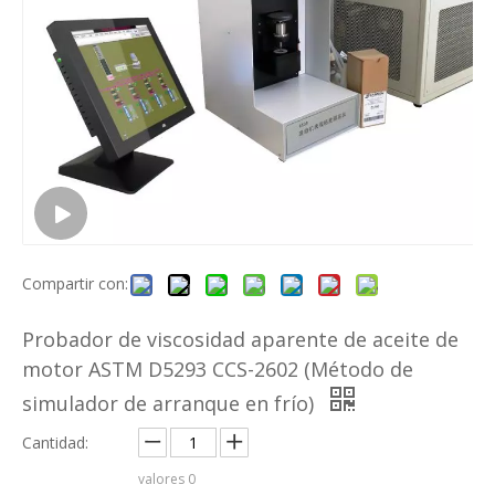
Compartir con:
Probador de viscosidad aparente de aceite de
motor ASTM D5293 CCS-2602 (Método de
simulador de arranque en frío)
Cantidad:
valores
0