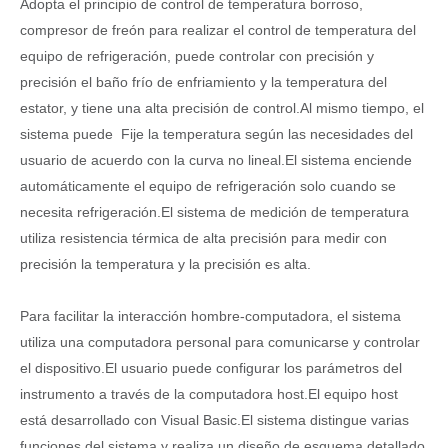
Adopta el principio de control de temperatura borroso,
compresor de freón para realizar el control de temperatura del
equipo de refrigeración, puede controlar con precisión y
precisión el baño frío de enfriamiento y la temperatura del
estator, y tiene una alta precisión de control.Al mismo tiempo, el
sistema puede Fije la temperatura según las necesidades del
usuario de acuerdo con la curva no lineal.El sistema enciende
automáticamente el equipo de refrigeración solo cuando se
necesita refrigeración.El sistema de medición de temperatura
utiliza resistencia térmica de alta precisión para medir con
precisión la temperatura y la precisión es alta.
Para facilitar la interacción hombre-computadora, el sistema
utiliza una computadora personal para comunicarse y controlar
el dispositivo.El usuario puede configurar los parámetros del
instrumento a través de la computadora host.El equipo host
está desarrollado con Visual Basic.El sistema distingue varias
funciones del sistema y realiza un diseño de esquema detallado