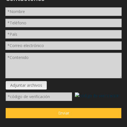
Adjuntar archivos
Enviar