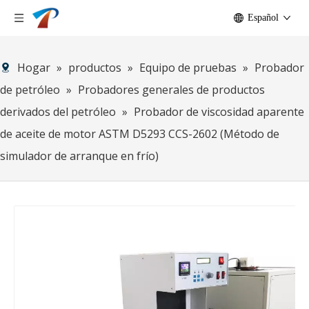
Español
Hogar
»
productos
»
Equipo de pruebas
»
Probador
de petróleo
»
Probadores generales de productos
derivados del petróleo
»
Probador de viscosidad aparente
de aceite de motor ASTM D5293 CCS-2602 (Método de
simulador de arranque en frío)