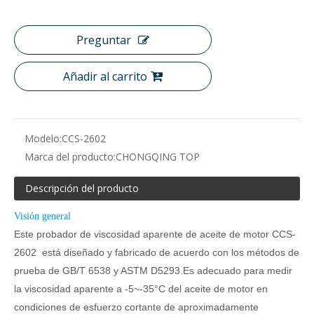
Preguntar
Añadir al carrito
Modelo:
CCS-2602
Marca del producto:
CHONGQING TOP
Descripción del producto
Visión general
Este probador de viscosidad aparente de aceite de motor CCS-
2602 está diseñado y fabricado de acuerdo con los métodos de
prueba de GB/T 6538 y ASTM D5293.Es adecuado para medir
la viscosidad aparente a -5~-35°C del aceite de motor en
condiciones de esfuerzo cortante de aproximadamente