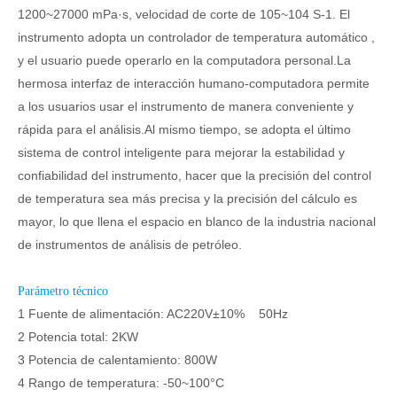
1200~27000 mPa·s, velocidad de corte de 105~104 S-1. El
instrumento adopta un controlador de temperatura automático ,
y el usuario puede operarlo en la computadora personal.La
hermosa interfaz de interacción humano-computadora permite
a los usuarios usar el instrumento de manera conveniente y
rápida para el análisis.Al mismo tiempo, se adopta el último
sistema de control inteligente para mejorar la estabilidad y
confiabilidad del instrumento, hacer que la precisión del control
de temperatura sea más precisa y la precisión del cálculo es
mayor, lo que llena el espacio en blanco de la industria nacional
de instrumentos de análisis de petróleo.
Parámetro técnico
1 Fuente de alimentación: AC220V±10% 50Hz
2 Potencia total: 2KW
3 Potencia de calentamiento: 800W
4 Rango de temperatura: -50~100°C