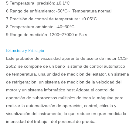
5 Temperatura precisión: ±0.1°C
6 Rango de enfriamiento: -50°C~ Temperatura normal
7 Precisión de control de temperatura: ±0.05°C
8 Temperatura ambiente: -40~30°C
9 Rango de medición: 1200~27000 mPa.s
Estructura y Principio
Este probador de viscosidad aparente de aceite de motor CCS-
2602 se compone de un baño sistema de control automático
de temperatura, una unidad de medición del estator, un sistema
de refrigeración, un sistema de medición de la velocidad del
motor y un sistema informático host.Adopta el control de
operación de subprocesos múltiples de toda la máquina para
realizar la automatización de operación, control, cálculo y
visualización del instrumento, lo que reduce en gran medida la
intensidad del trabajo. del personal de prueba.