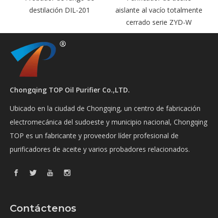
destilación DIL-201
aislante al vacío totalmente
cerrado serie ZYD-W
Chongqing TOP Oil Purifier Co.,LTD.
Ubicado en la ciudad de Chongqing, un centro de fabricación
electromecánica del sudoeste y municipio nacional, Chongqing
TOP es un fabricante y proveedor líder profesional de
purificadores de aceite y varios probadores relacionados.
Contáctenos