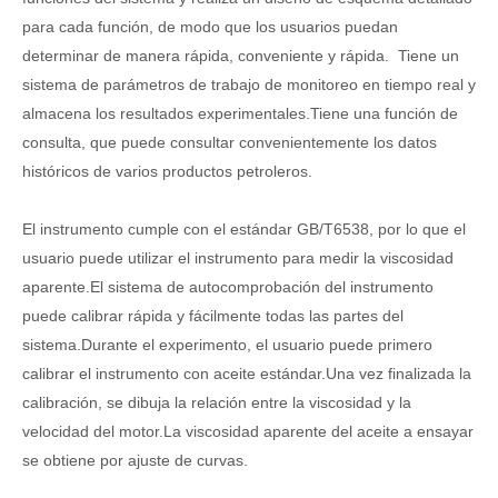
para cada función, de modo que los usuarios puedan
determinar de manera rápida, conveniente y rápida. Tiene un
sistema de parámetros de trabajo de monitoreo en tiempo real y
almacena los resultados experimentales.Tiene una función de
consulta, que puede consultar convenientemente los datos
históricos de varios productos petroleros.
El instrumento cumple con el estándar GB/T6538, por lo que el
usuario puede utilizar el instrumento para medir la viscosidad
aparente.El sistema de autocomprobación del instrumento
puede calibrar rápida y fácilmente todas las partes del
sistema.Durante el experimento, el usuario puede primero
calibrar el instrumento con aceite estándar.Una vez finalizada la
calibración, se dibuja la relación entre la viscosidad y la
velocidad del motor.La viscosidad aparente del aceite a ensayar
se obtiene por ajuste de curvas.