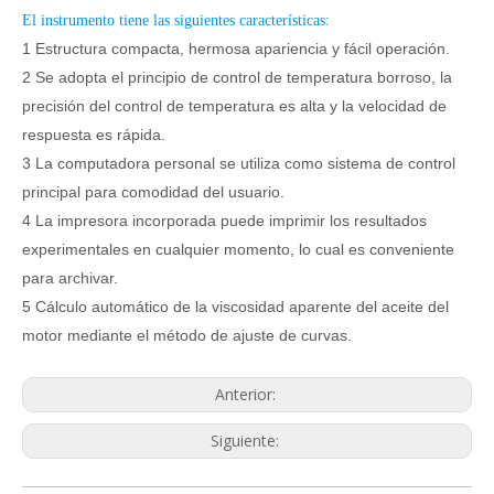
El instrumento tiene las siguientes características:
1 Estructura compacta, hermosa apariencia y fácil operación.
2 Se adopta el principio de control de temperatura borroso, la
precisión del control de temperatura es alta y la velocidad de
respuesta es rápida.
3 La computadora personal se utiliza como sistema de control
principal para comodidad del usuario.
4 La impresora incorporada puede imprimir los resultados
experimentales en cualquier momento, lo cual es conveniente
para archivar.
5 Cálculo automático de la viscosidad aparente del aceite del
motor mediante el método de ajuste de curvas.
Anterior:
Siguiente: