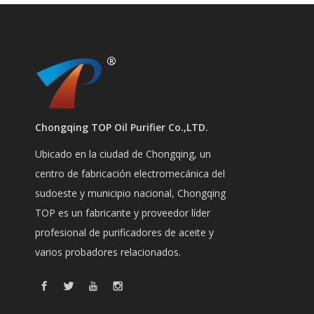
Chongqing TOP Oil Purifier Co.,LTD.
Ubicado en la ciudad de Chongqing, un
centro de fabricación electromecánica del
sudoeste y municipio nacional, Chongqing
TOP es un fabricante y proveedor líder
profesional de purificadores de aceite y
varios probadores relacionados.