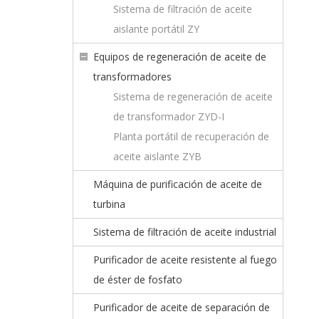
Sistema de filtración de aceite
aislante portátil ZY
Equipos de regeneración de aceite de
transformadores
Sistema de regeneración de aceite
de transformador ZYD-I
Planta portátil de recuperación de
aceite aislante ZYB
Máquina de purificación de aceite de
turbina
Sistema de filtración de aceite industrial
Purificador de aceite resistente al fuego
de éster de fosfato
Purificador de aceite de separación de