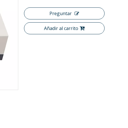
Preguntar
Añadir al carrito