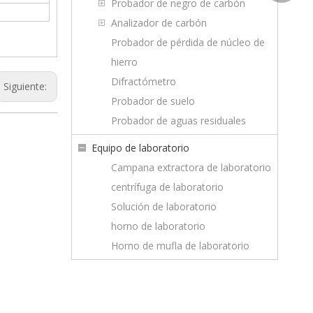
wechat
Probador de negro de carbón
Analizador de carbón
Probador de pérdida de núcleo de
hierro
Difractómetro
Siguiente:
Probador de suelo
Probador de aguas residuales
Equipo de laboratorio
Campana extractora de laboratorio
centrífuga de laboratorio
Solución de laboratorio
horno de laboratorio
Horno de mufla de laboratorio