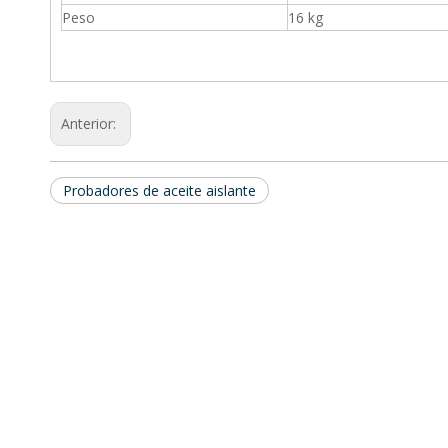
Peso
16 kg
Anterior:
Probadores de aceite aislante