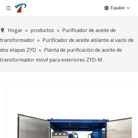
Español
Hogar
»
productos
»
Purificador de aceite de
transformador
»
Purificador de aceite aislante al vacío de
dos etapas ZYD
»
Planta de purificación de aceite de
transformador móvil para exteriores ZYD-M