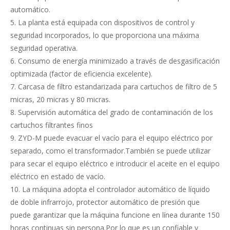
automático.
5. La planta está equipada con dispositivos de control y
seguridad incorporados, lo que proporciona una máxima
seguridad operativa.
6. Consumo de energía minimizado a través de desgasificación
optimizada (factor de eficiencia excelente).
7. Carcasa de filtro estandarizada para cartuchos de filtro de 5
micras, 20 micras y 80 micras.
8. Supervisión automática del grado de contaminación de los
cartuchos filtrantes finos
9. ZYD-M puede evacuar el vacío para el equipo eléctrico por
separado, como el transformador.También se puede utilizar
para secar el equipo eléctrico e introducir el aceite en el equipo
eléctrico en estado de vacío.
10. La máquina adopta el controlador automático de líquido
de doble infrarrojo, protector automático de presión que
puede garantizar que la máquina funcione en línea durante 150
horas continuas sin persona.Por lo que es un confiable y