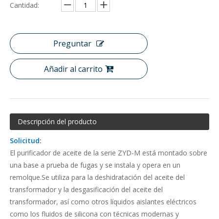
Cantidad:
Preguntar
Añadir al carrito
Descripción del producto
Solicitud:
El purificador de aceite de la serie ZYD-M está montado sobre
una base a prueba de fugas y se instala y opera en un
remolque.Se utiliza para la deshidratación del aceite del
transformador y la desgasificación del aceite del
transformador, así como otros líquidos aislantes eléctricos
como los fluidos de silicona con técnicas modernas y