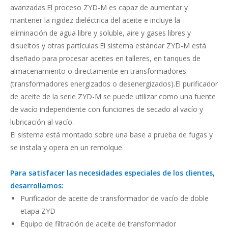
avanzadas.El proceso ZYD-M es capaz de aumentar y
mantener la rigidez dieléctrica del aceite e incluye la
eliminación de agua libre y soluble, aire y gases libres y
disueltos y otras partículas.El sistema estándar ZYD-M está
diseñado para procesar aceites en talleres, en tanques de
almacenamiento o directamente en transformadores
(transformadores energizados o desenergizados).El purificador
de aceite de la serie ZYD-M se puede utilizar como una fuente
de vacío independiente con funciones de secado al vacío y
lubricación al vacío.
El sistema está montado sobre una base a prueba de fugas y
se instala y opera en un remolque.
Para satisfacer las necesidades especiales de los clientes,
desarrollamos:
Purificador de aceite de transformador de vacío de doble
etapa ZYD
Equipo de filtración de aceite de transformador