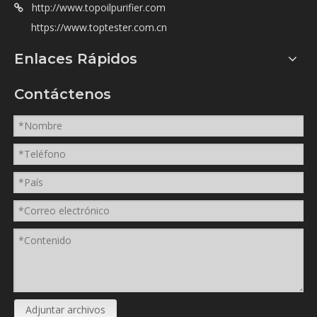
http://www.topoilpurifier.com

https://www.toptester.com.cn
Enlaces Rápidos
Contáctenos
Adjuntar archivos