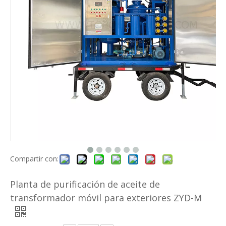
Compartir con:
Planta de purificación de aceite de
transformador móvil para exteriores ZYD-M