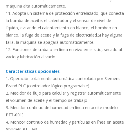
máquina alta automáticamente.
11. Adopta un sistema de protección entrelazado, que conecta
la bomba de aceite, el calentador y el sensor de nivel de
líquido, evitando el calentamiento en blanco, el bombeo en
blanco, la fuga de aceite y la fuga de electricidad.Si hay alguna
falla, la máquina se apagará automáticamente.
12. Funciones de trabajo en línea en vivo en el sitio, secado al
vacío y lubricación al vacío.
Características opcionales:
1. Operación totalmente automática controlada por Siemens
Brand PLC (controlador lógico programable)
2. Medidor de flujo para calcular y registrar automáticamente
el volumen de aceite y el tiempo de trabajo
3. Medidor continuo de humedad en línea en aceite modelo
PTT-001)
4. Monitor continuo de humedad y partículas en línea en aceite
(modelo PTT-M)