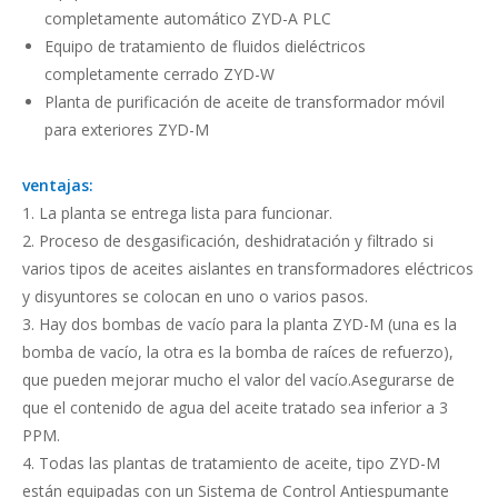
completamente automático ZYD-A PLC
Equipo de tratamiento de fluidos dieléctricos
completamente cerrado ZYD-W
Planta de purificación de aceite de transformador móvil
para exteriores ZYD-M
ventajas:
1. La planta se entrega lista para funcionar.
2. Proceso de desgasificación, deshidratación y filtrado si
varios tipos de aceites aislantes en transformadores eléctricos
y disyuntores se colocan en uno o varios pasos.
3. Hay dos bombas de vacío para la planta ZYD-M (una es la
bomba de vacío, la otra es la bomba de raíces de refuerzo),
que pueden mejorar mucho el valor del vacío.Asegurarse de
que el contenido de agua del aceite tratado sea inferior a 3
PPM.
4. Todas las plantas de tratamiento de aceite, tipo ZYD-M
están equipadas con un Sistema de Control Antiespumante