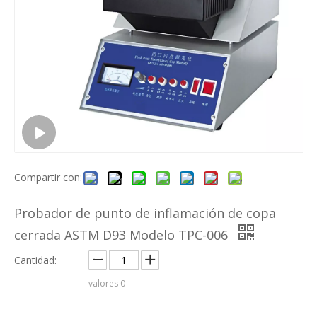
Compartir con:
Probador de punto de inflamación de copa
cerrada ASTM D93 Modelo TPC-006
Cantidad:
valores
0