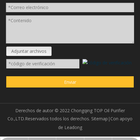
Adjuntar archivos
Enviar
Derechos de autor ©
2022
Chongqing TOP Oil Purifier
Co.,LTD.Reservados todos los derechos.
Sitemap
|Con apoyo
de
Leadong