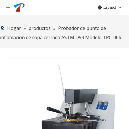
Español
Hogar
»
productos
»
Probador de punto de
inflamación de copa cerrada ASTM D93 Modelo TPC-006