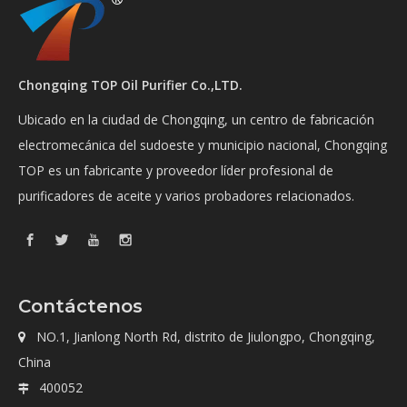
Chongqing TOP Oil Purifier Co.,LTD.
Ubicado en la ciudad de Chongqing, un centro de fabricación
electromecánica del sudoeste y municipio nacional, Chongqing
TOP es un fabricante y proveedor líder profesional de
purificadores de aceite y varios probadores relacionados.
Contáctenos
NO.1, Jianlong North Rd, distrito de Jiulongpo, Chongqing,

China
400052
