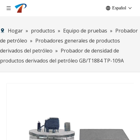
Español
Hogar
»
productos
»
Equipo de pruebas
»
Probador
de petróleo
»
Probadores generales de productos
derivados del petróleo
»
Probador de densidad de
productos derivados del petróleo GB/T1884 TP-109A