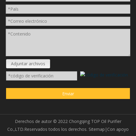
Adjuntar archivos
Enviar
Derechos de autor ©
2022
Chongqing TOP Oil Purifier
Co.,LTD.Reservados todos los derechos.
Sitemap
|Con apoyo