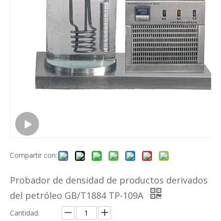
Compartir con:
Probador de densidad de productos derivados
del petróleo GB/T1884 TP-109A
Cantidad: