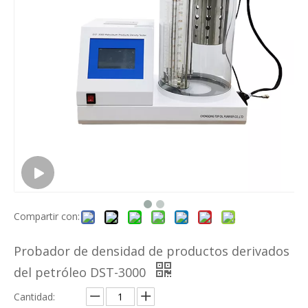
Compartir con:
Probador de densidad de productos derivados
del petróleo DST-3000
Cantidad: