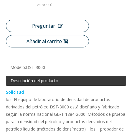
valores
0
Preguntar
Añadir al carrito
Modelo:
DST-3000
Descripción del producto
Solicitud
los El equipo de laboratorio de densidad de productos
derivados del petróleo DST-3000 está diseñado y fabricado
según la norma nacional GB/T 1884-2000 'Métodos de prueba
para la densidad del petróleo y productos derivados del
petróleo líquido (métodos de densímetro)'. los probador de