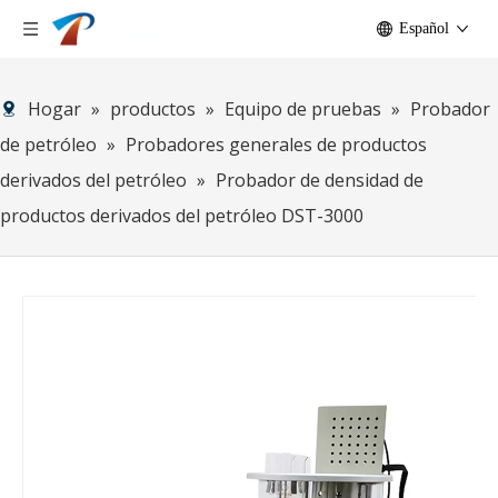
Español
Hogar
»
productos
»
Equipo de pruebas
»
Probador
de petróleo
»
Probadores generales de productos
derivados del petróleo
»
Probador de densidad de
productos derivados del petróleo DST-3000