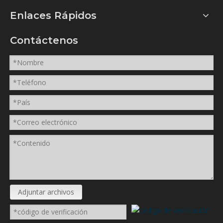
Enlaces Rápidos
Contáctenos
Adjuntar archivos