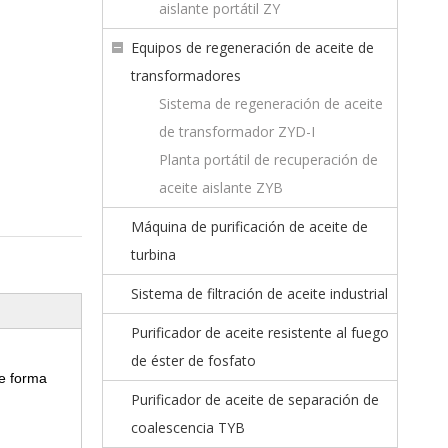
aislante portátil ZY
Equipos de regeneración de aceite de
transformadores
Sistema de regeneración de aceite
de transformador ZYD-I
Planta portátil de recuperación de
aceite aislante ZYB
Máquina de purificación de aceite de
turbina
Sistema de filtración de aceite industrial
Purificador de aceite resistente al fuego
de éster de fosfato
de forma
Purificador de aceite de separación de
coalescencia TYB