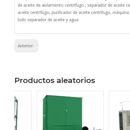
de aceite de aislamiento centrífugo , separador de aceite c
aceite centrífugo, purificador de aceite centrífugo, máquin
lodo separador de aceite y agua
Anterior:
Productos aleatorios