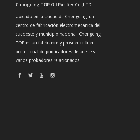
Chongqing TOP Oil Purifier Co.,LTD.
Ubicado en la ciudad de Chongqing, un
centro de fabricación electromecánica del
sudoeste y municipio nacional, Chongqing
TOP es un fabricante y proveedor líder
profesional de purificadores de aceite y
varios probadores relacionados.