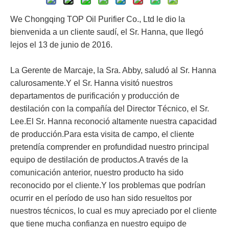
We Chongqing TOP Oil Purifier Co., Ltd le dio la
bienvenida a un cliente saudí, el Sr. Hanna, que llegó
lejos el 13 de junio de 2016.
La Gerente de Marcaje, la Sra. Abby, saludó al Sr. Hanna
calurosamente.Y el Sr. Hanna visitó nuestros
departamentos de purificación y producción de
destilación con la compañía del Director Técnico, el Sr.
Lee.El Sr. Hanna reconoció altamente nuestra capacidad
de producción.Para esta visita de campo, el cliente
pretendía comprender en profundidad nuestro principal
equipo de destilación de productos.A través de la
comunicación anterior, nuestro producto ha sido
reconocido por el cliente.Y los problemas que podrían
ocurrir en el período de uso han sido resueltos por
nuestros técnicos, lo cual es muy apreciado por el cliente
que tiene mucha confianza en nuestro equipo de