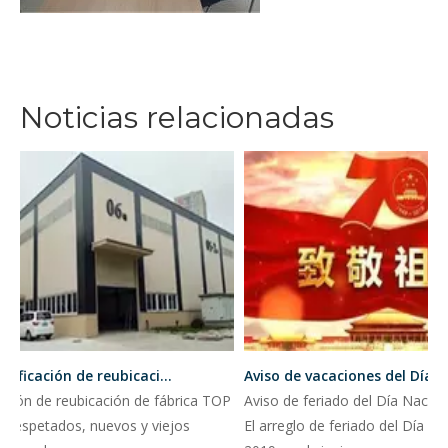
Noticias relacionadas
TOP Notificación de reubicación de fábrica
ación de reubicación de fábrica TOP
Aviso de feriado del Día Nacion
s respetados, nuevos y viejos
El arreglo de feriado del Día Na