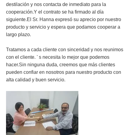
destilación y nos contacta de inmediato para la
cooperación.Y el contrato se ha firmado al día
siguiente.El Sr. Hanna expresó su aprecio por nuestro
producto y servicio y espera que podamos cooperar a
largo plazo.
Tratamos a cada cliente con sinceridad y nos reunimos
con el cliente.
'
s necesita lo mejor que podemos
hacer.Sin ninguna duda, creemos que más clientes
pueden confiar en nosotros para nuestro producto con
alta calidad y buen servicio.