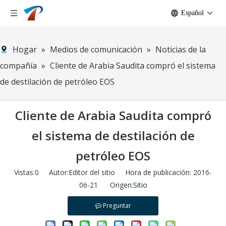
Español
Hogar
»
Medios de comunicación
»
Noticias de la
compañía
»
Cliente de Arabia Saudita compró el sistema
de destilación de petróleo EOS
Cliente de Arabia Saudita compró
el sistema de destilación de
petróleo EOS
Vistas:
0
Autor:Editor del sitio Hora de publicación: 2016-
06-21 Origen:
Sitio
Preguntar